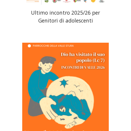
Ultimo incontro 2025/26 per
Genitori di adolescenti