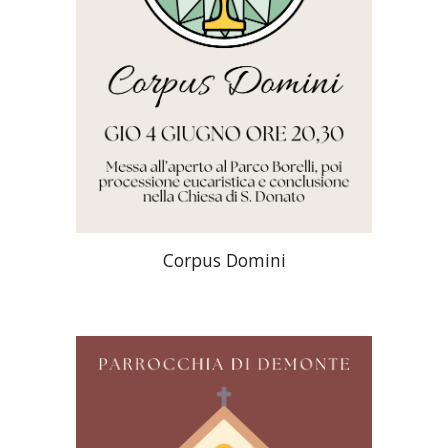
Corpus Domini