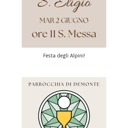
Festa degli Alpini!