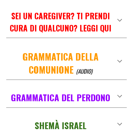
SEI UN CAREGIVER? TI PRENDI
CURA DI QUALCUNO? LEGGI QUI
GRAMMATICA DELLA
COMUNIONE
(AUDIO)
GRAMMATICA DEL PERDONO
SHEMÀ ISRAEL