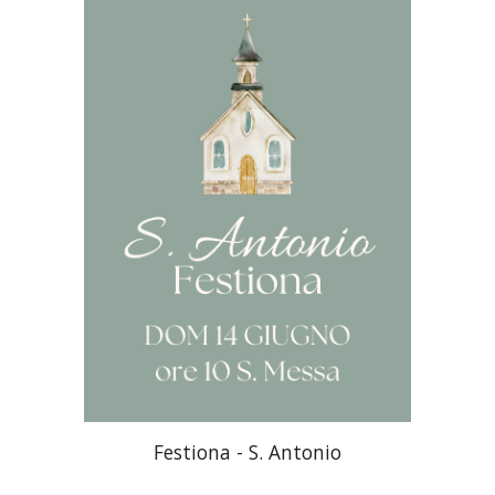
Festiona - S. Antonio