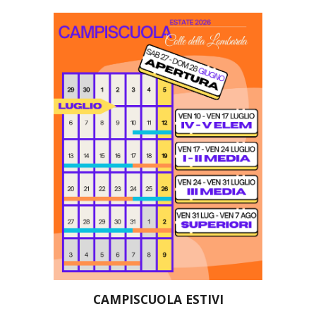
CAMPISCUOLA ESTIVI