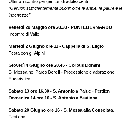
Ultimo incontro per genitori di adolescenti
“Genitori sufficientemente buoni: oltre le ansie, le paure e le
incertezze”
Venerdì 29 Maggio ore 20,30 - PONTEBERNARDO
Incontro di Valle
Martedì 2 Giugno ore 11 - Cappella di S. Eligio
Festa con gli Alpini
Giovedì 4 Giugno ore 20,45 - Corpus Domini
S. Messa nel Parco Borelli - Processione e adorazione
Eucaristica
Sabato 13 ore 16,30 - S. Antonio a Paluc
- Perdioni
Domenica 14 ore 10 - S. Antonio a Festiona
Sabato 20 Giugno ore 16 - S. Messa alla Consolata
,
Festiona