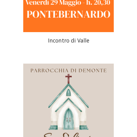
Incontro di Valle