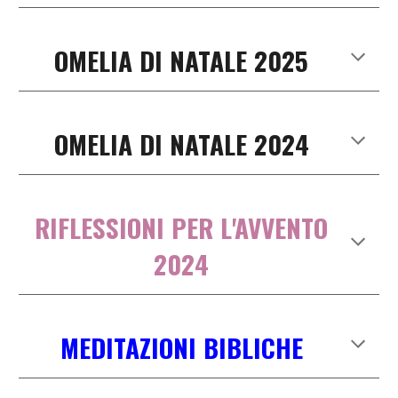
OMELIA DI NATALE 2025
OMELIA DI NATALE 2024
RIFLESSIONI PER L'AVVENTO
2024
MEDITAZIONI BIBLICHE