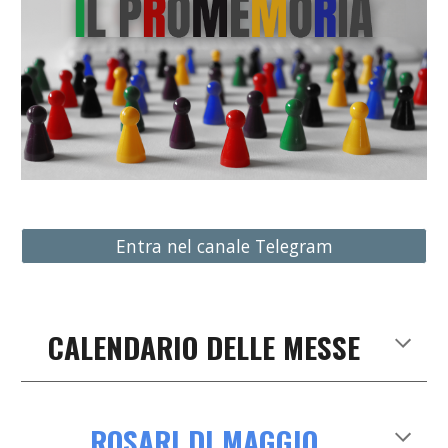
Entra nel canale Telegram
CALENDARIO DELLE
MESSE
ROSARI DI MAGGIO