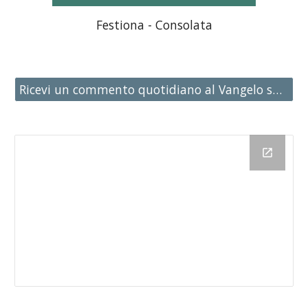
Festiona - Consolata
Ricevi un commento quotidiano al Vangelo su Whatsapp