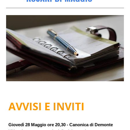
AVVISI E INVITI
Giovedì 28 Maggio ore 20,30 - Canonica di Demonte